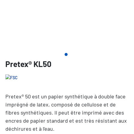
Pretex® KL50
Pretex® 50 est un papier synthétique à double face
imprégné de latex, composé de cellulose et de
fibres synthétiques. Il peut être imprimé avec des
encres de papier standard et est très résistant aux
déchirures et à l'eau.