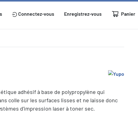
Panier
s
Connectez-vous
Enregistrez-vous
étique adhésif à base de polypropylène qui
ans colle sur les surfaces lisses et ne laisse donc
stèmes d'impression laser à toner sec.