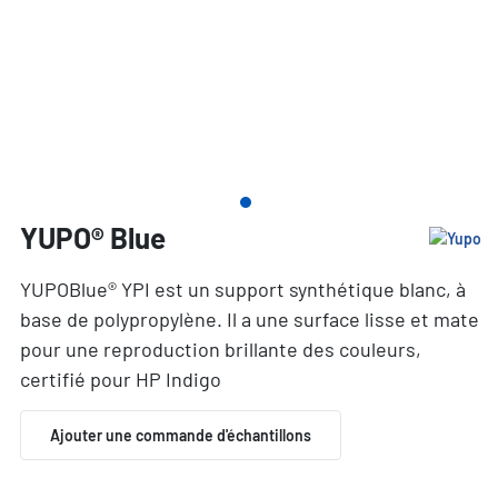
YUPO® Blue
YUPOBlue® YPI est un support synthétique blanc, à
base de polypropylène. Il a une surface lisse et mate
pour une reproduction brillante des couleurs,
certifié pour HP Indigo
Ajouter une commande d'échantillons