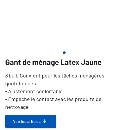
Gant de ménage Latex Jaune
&bull: Convient pour les tâches ménagères
quotidiennes
• Ajustement confortable
• Empêche le contact avec les produits de
nettoyage
Voir les articles