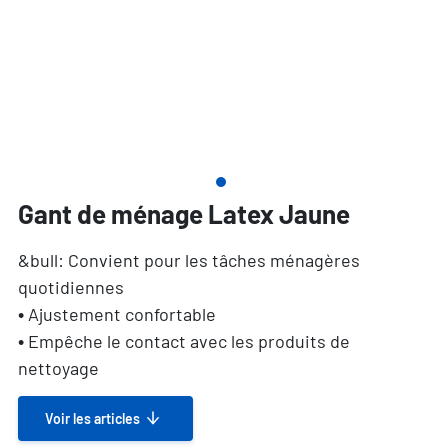
Gant de ménage Latex Jaune
&bull: Convient pour les tâches ménagères
quotidiennes
• Ajustement confortable
• Empêche le contact avec les produits de
nettoyage
Voir les articles