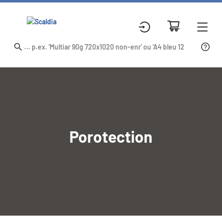
Porotection