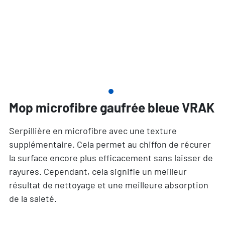
Mop microfibre gaufrée bleue VRAK
Serpillière en microfibre avec une texture
supplémentaire. Cela permet au chiffon de récurer
la surface encore plus efficacement sans laisser de
rayures. Cependant, cela signifie un meilleur
résultat de nettoyage et une meilleure absorption
de la saleté.