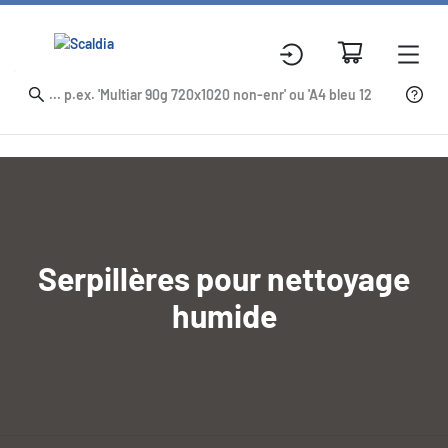
Serpillères pour nettoyage
humide