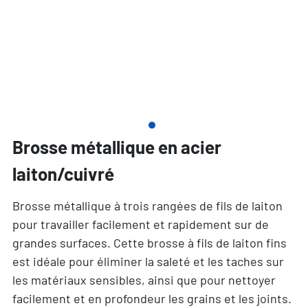
Brosse métallique en acier
laiton/cuivré
Brosse métallique à trois rangées de fils de laiton
pour travailler facilement et rapidement sur de
grandes surfaces. Cette brosse à fils de laiton fins
est idéale pour éliminer la saleté et les taches sur
les matériaux sensibles, ainsi que pour nettoyer
facilement et en profondeur les grains et les joints.