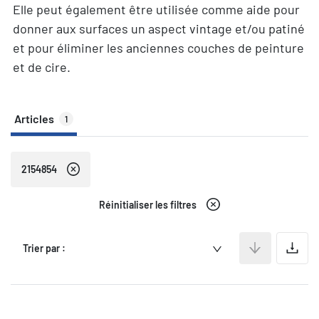
Elle peut également être utilisée comme aide pour
donner aux surfaces un aspect vintage et/ou patiné
et pour éliminer les anciennes couches de peinture
et de cire.
Articles
1
2154854
Réinitialiser les filtres
A
Trier par :