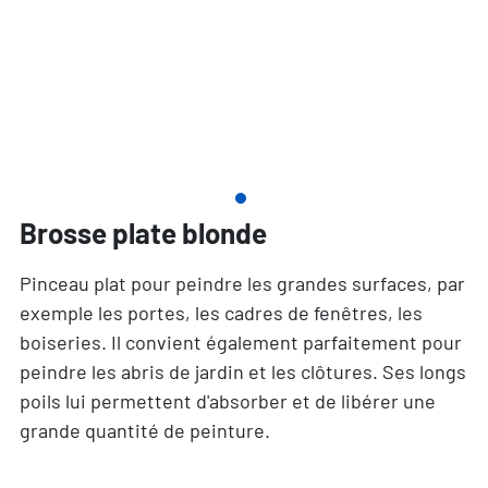
Brosse plate blonde
Pinceau plat pour peindre les grandes surfaces, par
exemple les portes, les cadres de fenêtres, les
boiseries. Il convient également parfaitement pour
peindre les abris de jardin et les clôtures. Ses longs
poils lui permettent d'absorber et de libérer une
grande quantité de peinture.