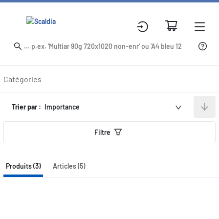
Produits
Catégories
Trier par :
Importance
Filtre
Produits (3)
Articles (5)