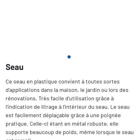
Seau
Ce seau en plastique convient à toutes sortes
d'applications dans la maison, le jardin ou lors des
rénovations. Très facile d'utilisation grâce à
l'indication de litrage à l'intérieur du seau. Le seau
est facilement déplaçable grâce à une poignée
pratique. Celle-ci étant en métal robuste, elle
supporte beaucoup de poids, même lorsque le seau