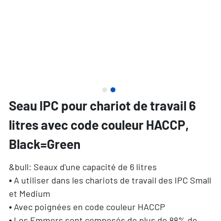
Seau IPC pour chariot de travail 6
litres avec code couleur HACCP,
Black=Green
&bull: Seaux d'une capacité de 6 litres
• A utiliser dans les chariots de travail des IPC Small
et Medium
• Avec poignées en code couleur HACCP
• Les Emmers sont composés de plus de 88% de