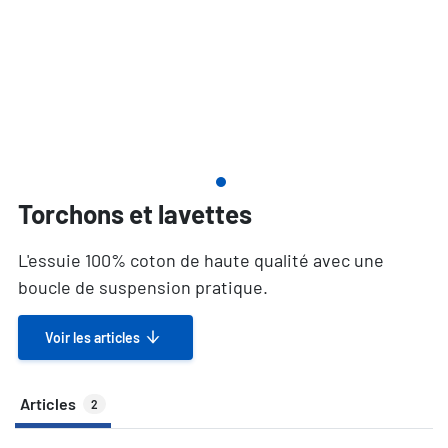
Torchons et lavettes
L'essuie 100% coton de haute qualité avec une
boucle de suspension pratique.
Voir les articles
Articles
2