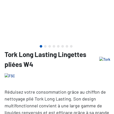
Tork Long Lasting Lingettes
pliées W4
Réduisez votre consommation grâce au chiffon de
nettoyage plié Tork Long Lasting. Son design
multifonctionnel convient à une large gamme de
liquides renversés et est efficace grâce à sa grande