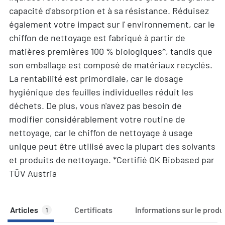
capacité d'absorption et à sa résistance. Réduisez
également votre impact sur l' environnement, car le
chiffon de nettoyage est fabriqué à partir de
matières premières 100 % biologiques*, tandis que
son emballage est composé de matériaux recyclés.
La rentabilité est primordiale, car le dosage
hygiénique des feuilles individuelles réduit les
déchets. De plus, vous n'avez pas besoin de
modifier considérablement votre routine de
nettoyage, car le chiffon de nettoyage à usage
unique peut être utilisé avec la plupart des solvants
et produits de nettoyage. *Certifié OK Biobased par
TÜV Austria
Articles
Certificats
Informations sur le produ
1