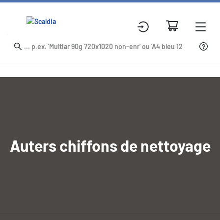
Auters chiffons de nettoyage