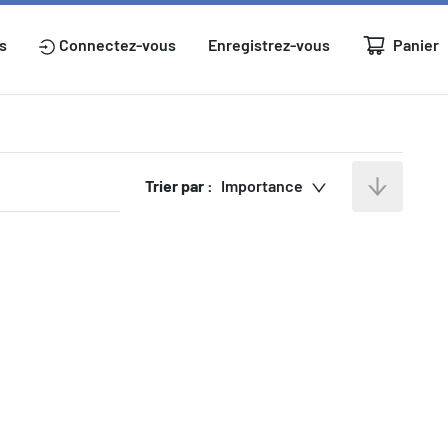
Panier
s
Connectez-vous
Enregistrez-vous
Trier par :
Importance