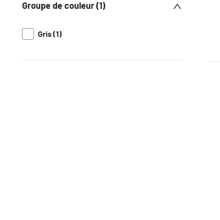
Groupe de couleur (1)
Gris (1)