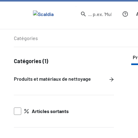
Produits
Catégories
Pr
Catégories
(1)
Produits et matériaux de nettoyage
Articles sortants