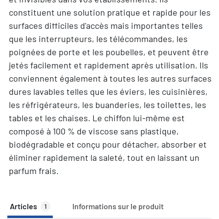
constituent une solution pratique et rapide pour les
surfaces difficiles d'accès mais importantes telles
que les interrupteurs, les télécommandes, les
poignées de porte et les poubelles, et peuvent être
jetés facilement et rapidement après utilisation. Ils
conviennent également à toutes les autres surfaces
dures lavables telles que les éviers, les cuisinières,
les réfrigérateurs, les buanderies, les toilettes, les
tables et les chaises. Le chiffon lui-même est
composé à 100 % de viscose sans plastique,
biodégradable et conçu pour détacher, absorber et
éliminer rapidement la saleté, tout en laissant un
parfum frais.
Articles
Informations sur le produit
1