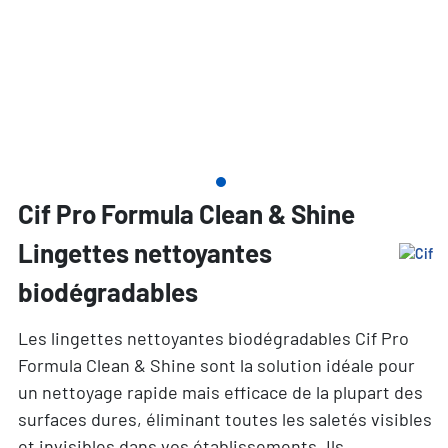
Cif Pro Formula Clean & Shine
Lingettes nettoyantes
biodégradables
Les lingettes nettoyantes biodégradables Cif Pro
Formula Clean & Shine sont la solution idéale pour
un nettoyage rapide mais efficace de la plupart des
surfaces dures, éliminant toutes les saletés visibles
et invisibles dans vos établissements. Ils