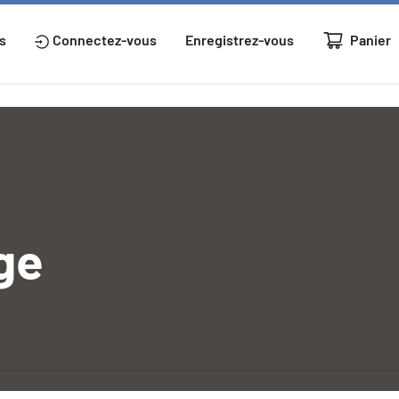
Panier
s
Connectez-vous
Enregistrez-vous
ge