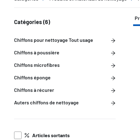
Pr
Catégories
(6)
Chiffons pour nettoyage Tout usage
Chiffons à poussière
Chiffons microfibres
Chiffons éponge
Chiffons à récurer
Auters chiffons de nettoyage
Articles sortants