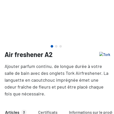
Air freshener A2
Ajouter parfum continu, de longue durée à votre
salle de bain avec des onglets Tork Airfreshener. La
languette en caoutchouc imprégnée émet une
odeur fraîche de fleurs et peut être placé chaque
fois que nécessaire.
Articles
Certificats
Informations sur le produ
3