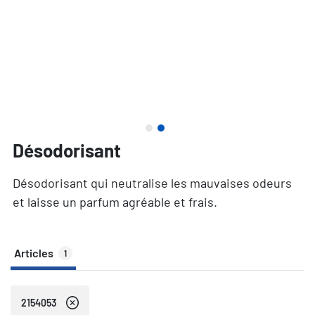
Désodorisant
Désodorisant qui neutralise les mauvaises odeurs
et laisse un parfum agréable et frais.
Articles
1
2154053