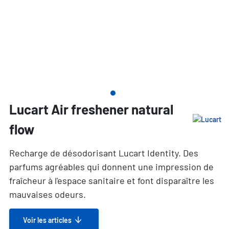
Lucart Air freshener natural
flow
Recharge de désodorisant Lucart Identity. Des
parfums agréables qui donnent une impression de
fraîcheur à l'espace sanitaire et font disparaître les
mauvaises odeurs.
Voir les articles