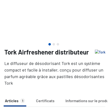
Tork Airfreshener distributeur
Le diffuseur de désodorisant Tork est un système
compact et facile à installer, conçu pour diffuser un
parfum agréable grâce aux pastilles désodorisantes
Tork
Articles
Certificats
Informations sur le produ
1