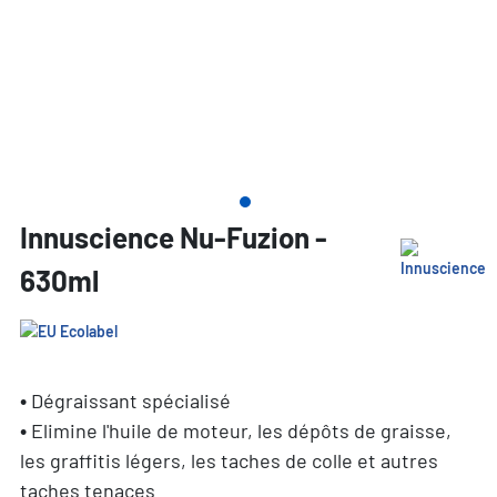
Innuscience Nu-Fuzion -
630ml
• Dégraissant spécialisé
• Elimine l'huile de moteur, les dépôts de graisse,
les graffitis légers, les taches de colle et autres
taches tenaces