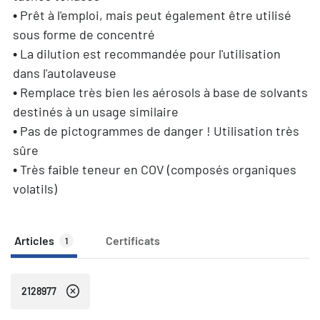
• Prêt à l'emploi, mais peut également être utilisé
sous forme de concentré
• La dilution est recommandée pour l'utilisation
dans l'autolaveuse
• Remplace très bien les aérosols à base de solvants
destinés à un usage similaire
• Pas de pictogrammes de danger ! Utilisation très
sûre
• Très faible teneur en COV (composés organiques
volatils)
Articles
Certificats
1
2128977