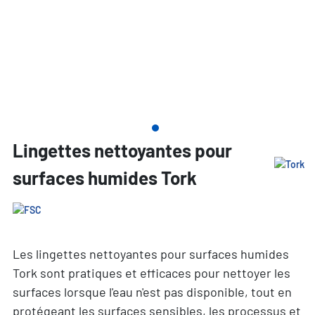
Lingettes nettoyantes pour
surfaces humides Tork
Les lingettes nettoyantes pour surfaces humides
Tork sont pratiques et efficaces pour nettoyer les
surfaces lorsque l'eau n'est pas disponible, tout en
protégeant les surfaces sensibles, les processus et