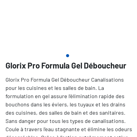
Glorix Pro Formula Gel Déboucheur
Glorix Pro Formula Gel Déboucheur Canalisations
pour les cuisines et les salles de bain. La
formulation en gel assure l'élimination rapide des
bouchons dans les éviers, les tuyaux et les drains
des cuisines, des salles de bain et des sanitaires.
Sans danger pour tous les types de canalisations.
Coule à travers l'eau stagnante et élimine les odeurs