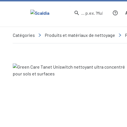
Catégories
Produits et matériaux de nettoyage
Slide 1 of 1