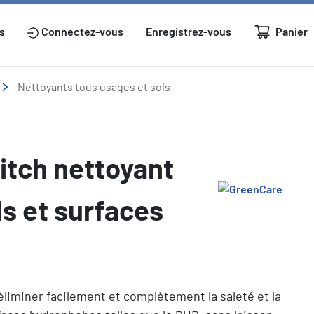
Panier
s
Connectez-vous
Enregistrez-vous
Nettoyants tous usages et sols
itch nettoyant
ls et surfaces
liminer facilement et complètement la saleté et la