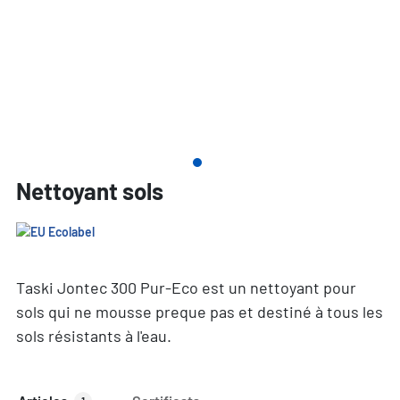
Nettoyant sols
Taski Jontec 300 Pur-Eco est un nettoyant pour
sols qui ne mousse preque pas et destiné à tous les
sols résistants à l'eau.