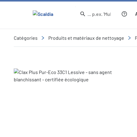
Catégories
Produits et matériaux de nettoyage
Slide 1 of 1