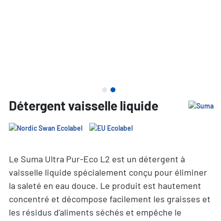
Détergent vaisselle liquide
Le Suma Ultra Pur-Eco L2 est un détergent à
vaisselle liquide spécialement conçu pour éliminer
la saleté en eau douce. Le produit est hautement
concentré et décompose facilement les graisses et
les résidus d'aliments séchés et empêche le