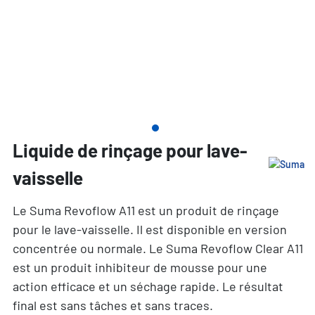
Liquide de rinçage pour lave-
vaisselle
Le Suma Revoflow A11 est un produit de rinçage
pour le lave-vaisselle. Il est disponible en version
concentrée ou normale. Le Suma Revoflow Clear A11
est un produit inhibiteur de mousse pour une
action efficace et un séchage rapide. Le résultat
final est sans tâches et sans traces.