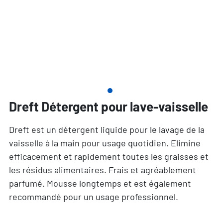
Dreft Détergent pour lave-vaisselle
Dreft est un détergent liquide pour le lavage de la
vaisselle à la main pour usage quotidien. Elimine
efficacement et rapidement toutes les graisses et
les résidus alimentaires. Frais et agréablement
parfumé. Mousse longtemps et est également
recommandé pour un usage professionnel.