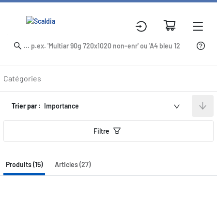
Produits
Catégories
Trier par :
Importance
Filtre
Produits (15)
Articles (27)