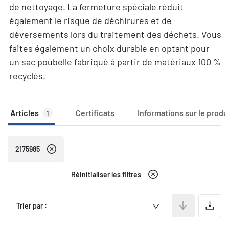
de nettoyage. La fermeture spéciale réduit
également le risque de déchirures et de
déversements lors du traitement des déchets. Vous
faites également un choix durable en optant pour
un sac poubelle fabriqué à partir de matériaux 100 %
recyclés.
Articles
Certificats
Informations sur le produ
1
2175985
Réinitialiser les filtres
A
Trier par :