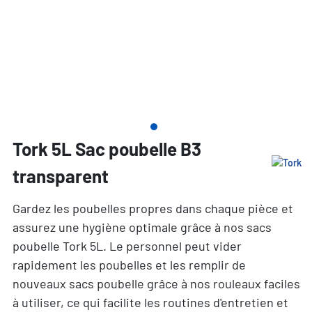
Tork 5L Sac poubelle B3
transparent
Gardez les poubelles propres dans chaque pièce et
assurez une hygiène optimale grâce à nos sacs
poubelle Tork 5L. Le personnel peut vider
rapidement les poubelles et les remplir de
nouveaux sacs poubelle grâce à nos rouleaux faciles
à utiliser, ce qui facilite les routines d'entretien et