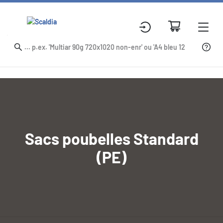
Sacs poubelles Standard
(PE)