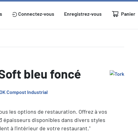
Panier
s
Connectez-vous
Enregistrez-vous
 Soft bleu foncé
ous les options de restauration. Offrez à vos
3 épaisseurs disponibles dans divers styles
t à l'intérieur de votre restaurant."