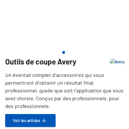
Outils de coupe Avery
Un éventail complet d’accessoires qui vous
permettront d’obtenir un résultat final
professionnel, quelle que soit l’application que vous
avez choisie. Conçus par des professionnels, pour
des professionnels.
Voir les articles