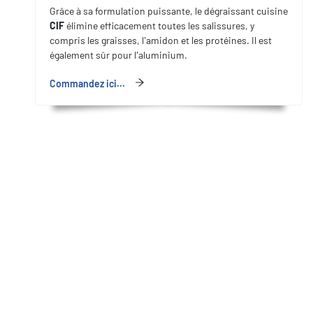
Grâce à sa formulation puissante, le dégraissant cuisine
CIF
élimine efficacement toutes les salissures, y
compris les graisses, l’amidon et les protéines. Il est
également sûr pour l’aluminium.
Commandez ici...