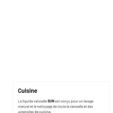
Cuisine
Le liquide vaisselle
SUN
est conçu pour un lavage
manuel et le nettoyage de toute la vaisselle et des
ustensiles de cuisine.