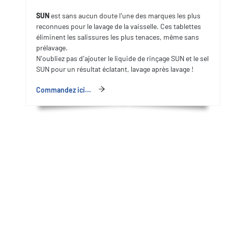
SUN
est sans aucun doute l’une des marques les plus
reconnues pour le lavage de la vaisselle. Ces tablettes
éliminent les salissures les plus tenaces, même sans
prélavage.
N’oubliez pas d’ajouter le liquide de rinçage SUN et le sel
SUN pour un résultat éclatant, lavage après lavage !
Commandez ici...