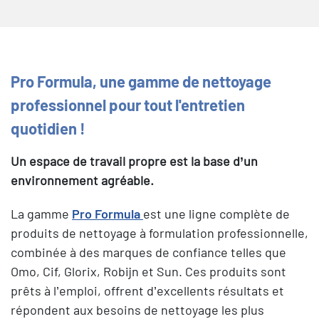
Pro Formula, une gamme de nettoyage
professionnel pour tout l'entretien
quotidien !
Un espace de travail propre est la base d’un
environnement agréable.
La gamme
Pro Formula
est une ligne complète de
produits de nettoyage à formulation professionnelle,
combinée à des marques de confiance telles que
Omo, Cif, Glorix, Robijn et Sun. Ces produits sont
prêts à l’emploi, offrent d’excellents résultats et
répondent aux besoins de nettoyage les plus