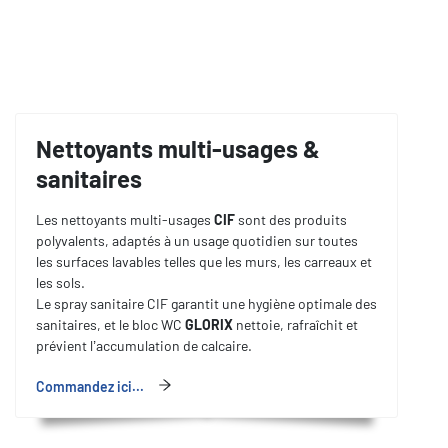
Nettoyants multi-usages &
sanitaires
Les nettoyants multi-usages
CIF
sont des produits
polyvalents, adaptés à un usage quotidien sur toutes
les surfaces lavables telles que les murs, les carreaux et
les sols.
Le spray sanitaire CIF garantit une hygiène optimale des
sanitaires, et le bloc WC
GLORIX
nettoie, rafraîchit et
prévient l’accumulation de calcaire.
Commandez ici...