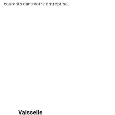
courants dans votre entreprise.
Vaisselle