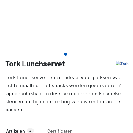
Tork Lunchservet
Tork Lunchservetten zijn ideaal voor plekken waar
lichte maaltijden of snacks worden geserveerd. Ze
zijn beschikbaar in diverse moderne en klassieke
kleuren om bij de inrichting van uw restaurant te
passen.
Artikelen
Certificaten
4