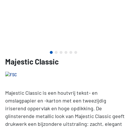
Majestic Classic
Majestic Classic is een houtvrij tekst- en
omslagpapier en -karton met een tweezijdig
iriserend oppervlak en hoge opdikking. De
glinsterende metallic look van Majestic Classic geeft
drukwerk een bijzondere uitstraling: zacht, elegant