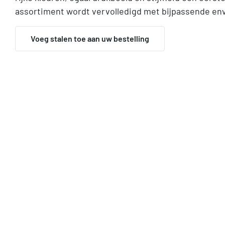
assortiment wordt vervolledigd met bijpassende env
Voeg stalen toe aan uw bestelling