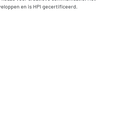
eloppen en is HPI gecertificeerd.