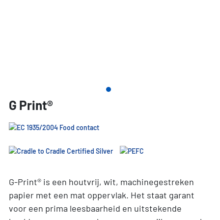
G Print®
G-Print® is een houtvrij, wit, machinegestreken
papier met een mat oppervlak. Het staat garant
voor een prima leesbaarheid en uitstekende