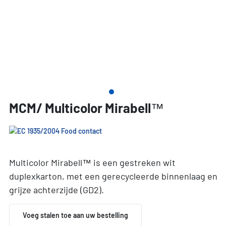
MCM/ Multicolor Mirabell™
Multicolor Mirabell™ is een gestreken wit
duplexkarton, met een gerecycleerde binnenlaag en
grijze achterzijde (GD2).
Voeg stalen toe aan uw bestelling