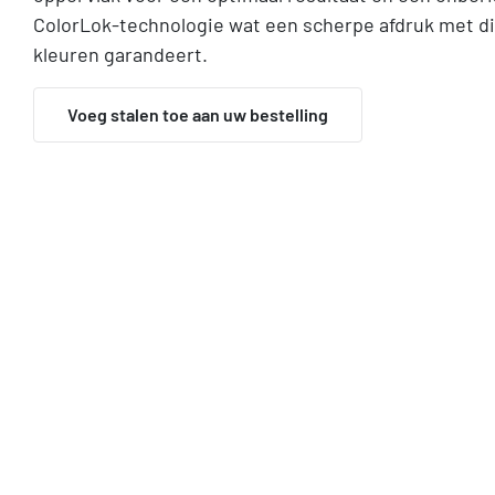
ColorLok-technologie wat een scherpe afdruk met di
kleuren garandeert.
Voeg stalen toe aan uw bestelling