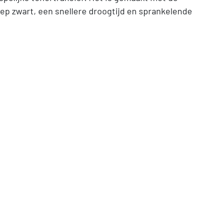
ep zwart, een snellere droogtijd en sprankelende