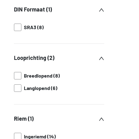
DIN Formaat (1)
SRA3 (8)
Looprichting (2)
Breedlopend (8)
Langlopend (6)
Riem (1)
Ingeriemd (14)