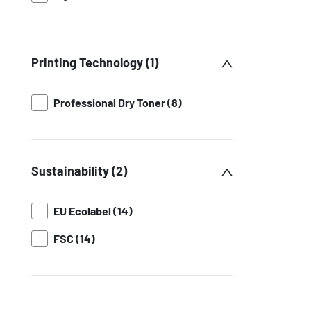
Printing Technology (1)
Professional Dry Toner (8)
Sustainability (2)
EU Ecolabel (14)
FSC (14)