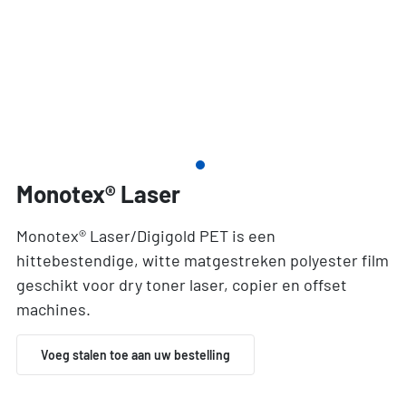
Monotex® Laser
Monotex® Laser/Digigold PET is een
hittebestendige, witte matgestreken polyester film
geschikt voor dry toner laser, copier en offset
machines.
Voeg stalen toe aan uw bestelling