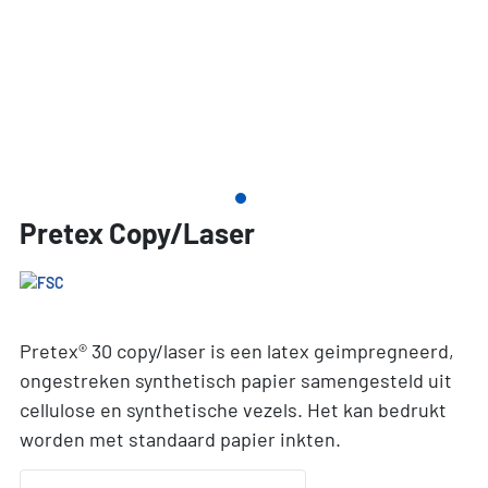
Pretex Copy/Laser
Pretex® 30 copy/laser is een latex geimpregneerd,
ongestreken synthetisch papier samengesteld uit
cellulose en synthetische vezels. Het kan bedrukt
worden met standaard papier inkten.