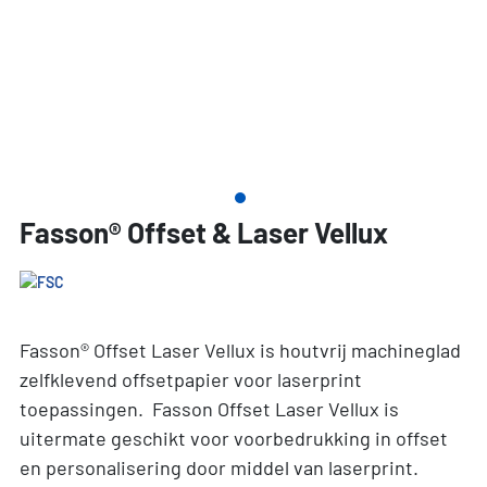
Fasson® Offset & Laser Vellux
Fasson® Offset Laser Vellux is houtvrij machineglad
zelfklevend offsetpapier voor laserprint
toepassingen. Fasson Offset Laser Vellux is
uitermate geschikt voor voorbedrukking in offset
en personalisering door middel van laserprint.