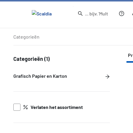
Producten
Categorieën
Pr
Categorieën
(1)
Grafisch Papier en Karton
Verlaten het assortiment