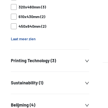
320x460mm (3)
610x430mm (2)
450x640mm (2)
Laat meer zien
Printing Technology (3)
Sustainability (1)
Belijming (4)