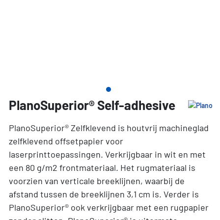
PlanoSuperior® Self-adhesive
PlanoSuperior® Zelfklevend is houtvrij machineglad
zelfklevend offsetpapier voor
laserprinttoepassingen. Verkrijgbaar in wit en met
een 80 g/m2 frontmateriaal. Het rugmateriaal is
voorzien van verticale breeklijnen, waarbij de
afstand tussen de breeklijnen 3,1 cm is. Verder is
PlanoSuperior® ook verkrijgbaar met een rugpapier