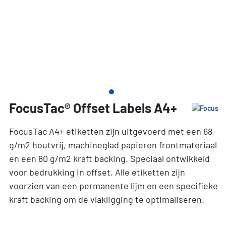
FocusTac® Offset Labels A4+
FocusTac A4+ etiketten zijn uitgevoerd met een 68
g/m2 houtvrij, machineglad papieren frontmateriaal
en een 80 g/m2 kraft backing. Speciaal ontwikkeld
voor bedrukking in offset. Alle etiketten zijn
voorzien van een permanente lijm en een specifieke
kraft backing om de vlakligging te optimaliseren.